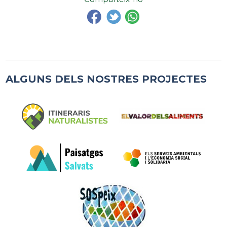
ALGUNS DELS NOSTRES PROJECTES