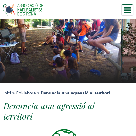
Inici
>
Col·labora
>
Denuncia una agressió al territori
Denuncia una agressió al
territori