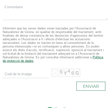
Informem que les seves dades seran tractades per l’Associació de
Naturalistes de Girona, en qualitat de responsable del tractament, amb
finalitats de deixar constància de les denúncies d’agressions del territori
adreçades a l’Associació a fi i efecte d’efectuar les actuacions
necessàries. Les dades es tracten en base al consentiment de la
persona interessada i no es comuniquen a altres persones. Es poden
exercir els drets d’accés, rectificació, supressió, oposició al tractament i
sol·licitud de la limitació del tractament adreçant-se a l’Associació de
Naturalistes de Girona. Es pot consultar informació addicional a
Política
de protecció de dades
ENVIAR