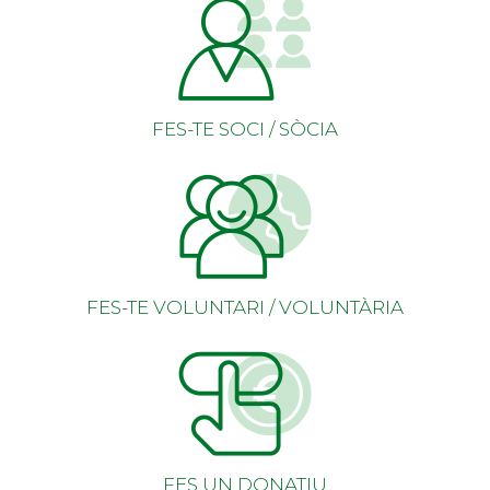
FES-TE SOCI / SÒCIA
FES-TE VOLUNTARI / VOLUNTÀRIA
FES UN DONATIU