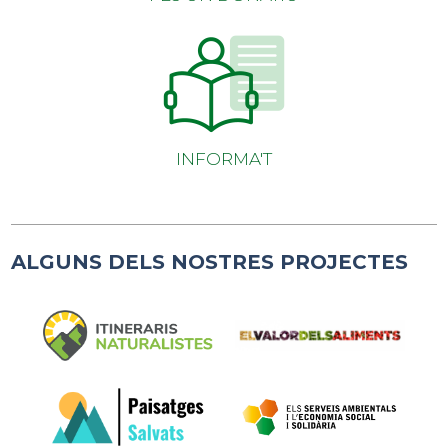
INFORMA'T
ALGUNS DELS NOSTRES PROJECTES