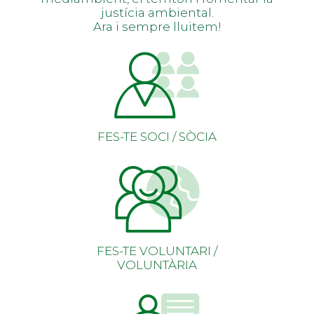
justícia ambiental.
Ara i sempre lluitem!
FES-TE SOCI / SÒCIA
FES-TE VOLUNTARI /
VOLUNTÀRIA