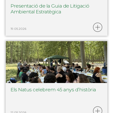
Presentació de la Guia de Litigació
Ambiental Estratègica
19.05.2026
Els Natus celebrem 45 anys d’història
12.05.2026