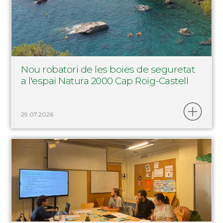
Nou robatori de les boies de seguretat
a l'espai Natura 2000 Cap Roig-Castell
29.07.2026