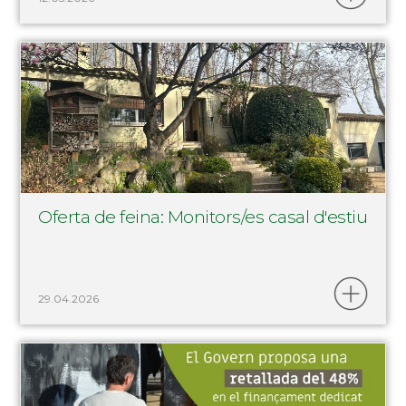
Oferta de feina: Monitors/es casal d'estiu
29.04.2026