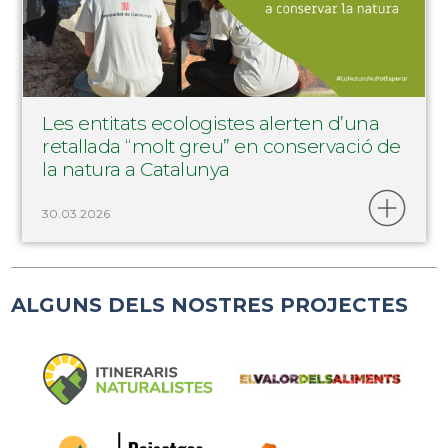
Les entitats ecologistes alerten d’una
retallada “molt greu” en conservació de
la natura a Catalunya
30.03.2026
ALGUNS DELS NOSTRES PROJECTES