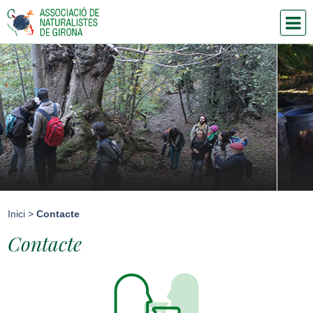
Inici
>
Contacte
Contacte