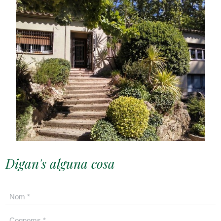
Digan's alguna cosa