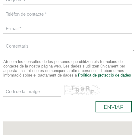
Atenem les consultes de les persones que utilitzen els formularis de
contacte de la nostra pàgina web. Les dades s’utilitzen únicament per
aquesta finalitat i no es comuniquen a altres persones. Trobareu més
informació sobre el tractament de dades a
Política de protecció de dades
ENVIAR