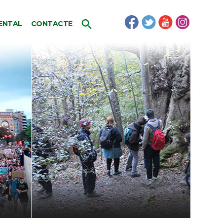
ENTAL
CONTACTE