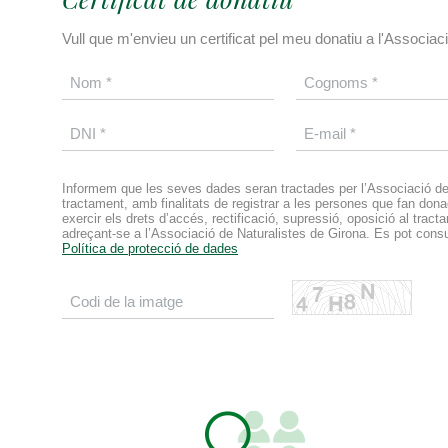
Vull que m'envieu un certificat pel meu donatiu a l'Associac
Informem que les seves dades seran tractades per l’Associació de 
tractament, amb finalitats de registrar a les persones que fan don
exercir els drets d’accés, rectificació, supressió, oposició al tracta
adreçant-se a l’Associació de Naturalistes de Girona. Es pot consu
Política de protecció de dades