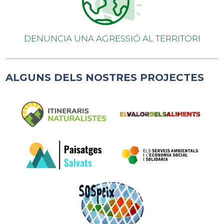
DENUNCIA UNA AGRESSIÓ AL TERRITORI
ALGUNS DELS NOSTRES PROJECTES