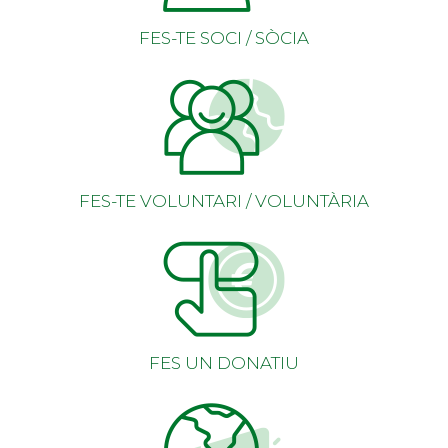
FES-TE SOCI / SÒCIA
FES-TE VOLUNTARI / VOLUNTÀRIA
FES UN DONATIU