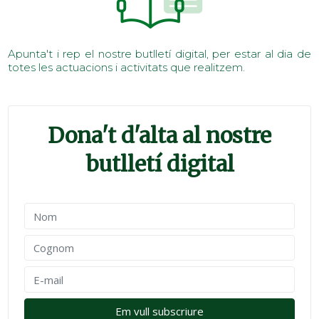
Apunta't i rep el nostre butlletí digital, per estar al dia de
totes les actuacions i activitats que realitzem.
Dona't d'alta al nostre
butlletí digital