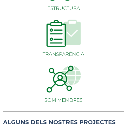
ESTRUCTURA
TRANSPARÈNCIA
SOM MEMBRES
ALGUNS DELS NOSTRES PROJECTES