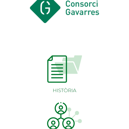
HISTÒRIA