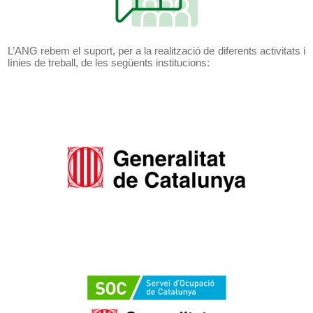
L’ANG rebem el suport, per a la realització de diferents activitats i
línies de treball, de les següents institucions: