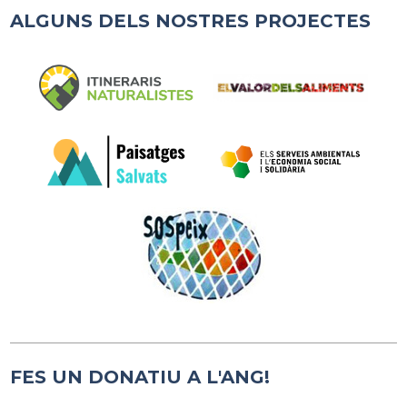
ALGUNS DELS NOSTRES PROJECTES
FES UN DONATIU A L'ANG!