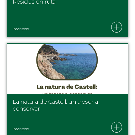
Residus en ruta
Inscripció
La natura de Castell: un tresor a
conservar
Inscripció