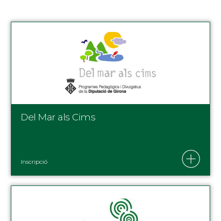
Del Mar als Cims
Inscripció