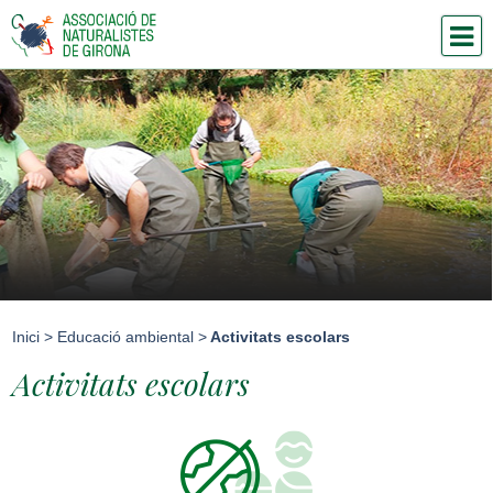
Inici
>
Educació ambiental
>
Activitats escolars
Activitats escolars