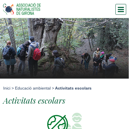
Inici
>
Educació ambiental
>
Activitats escolars
Activitats escolars