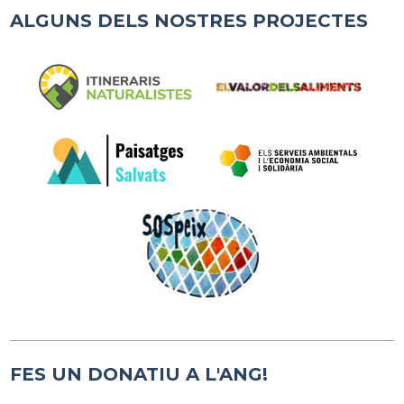
ALGUNS DELS NOSTRES PROJECTES
FES UN DONATIU A L'ANG!