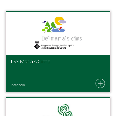
Del Mar als Cims
Inscripció