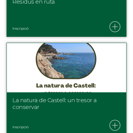
Residus en ruta
Inscripció
La natura de Castell: un tresor a
conservar
Inscripció