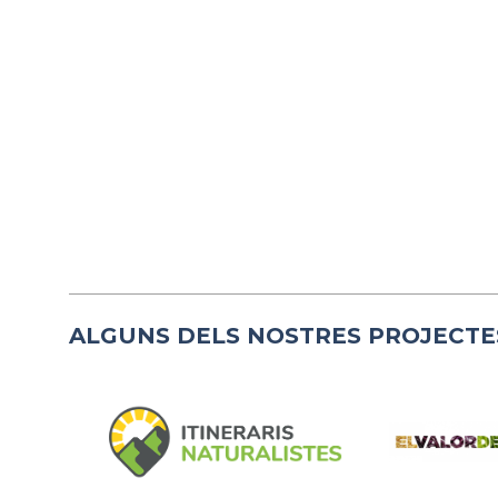
ALGUNS DELS NOSTRES PROJECTE