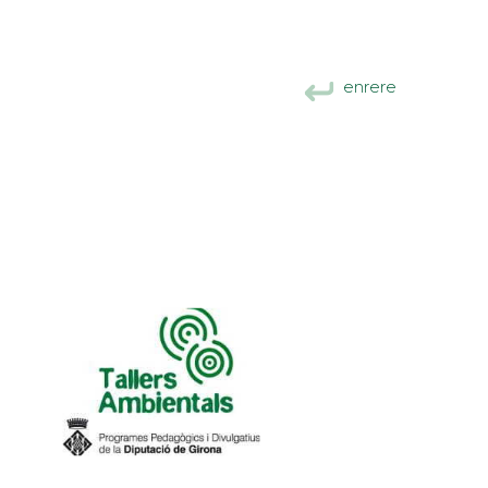
enrere