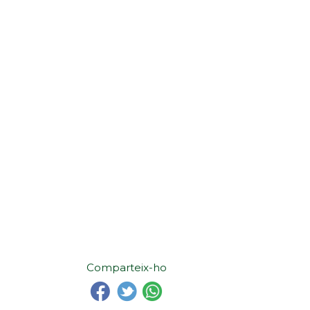
Comparteix-ho