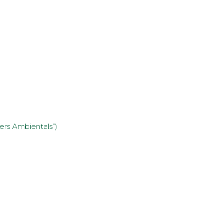
ers Ambientals”)