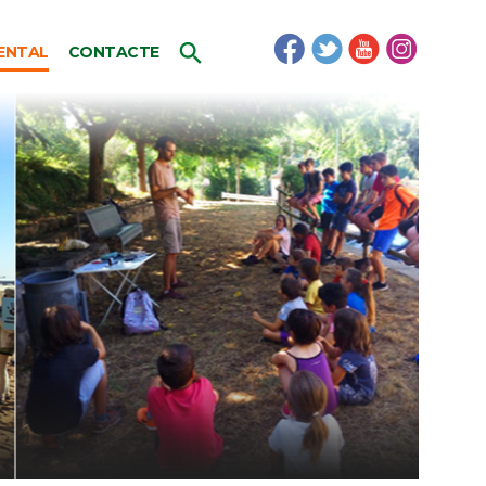
ENTAL
CONTACTE