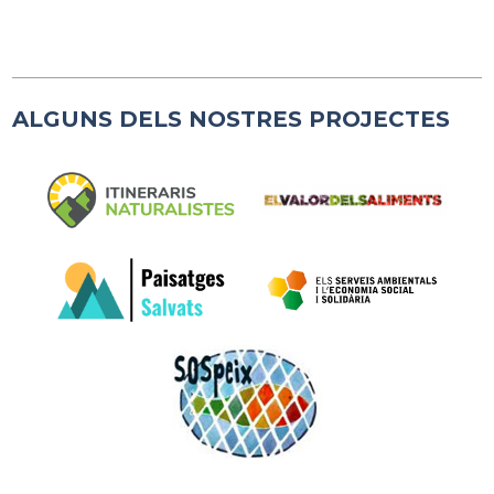
ALGUNS DELS NOSTRES PROJECTES