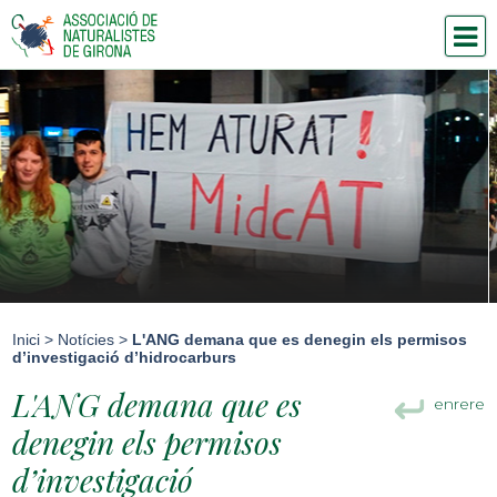
Inici
>
Notícies
>
L'ANG demana que es denegin els permisos
d’investigació d’hidrocarburs
L'ANG demana que es
enrere
denegin els permisos
d’investigació