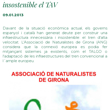
insostenible el TAV
09.01.2013
Davant de la situació econòmica actual, els governs
espanyol i català han generat deute per construir una
infraestructura innecessària i insostenible: el tren d'alta
velocitat. L'Associació de Naturalistes de Girona (ANG)
considera que la connexió europea es podia fer
mitjançant sistemes ja existents, com el TALGO o
l'adaptació de les infraestructures del tren convencional a
l´ample europeu.