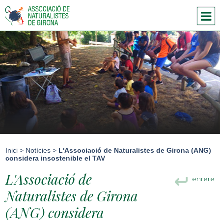
Inici
>
Notícies
>
L'Associació de Naturalistes de Girona (ANG)
considera insostenible el TAV
L'Associació de
enrere
Naturalistes de Girona
(ANG) considera