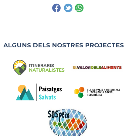
ALGUNS DELS NOSTRES PROJECTES