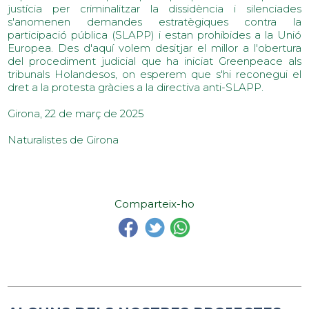
justícia per criminalitzar la dissidència i silenciades
s'anomenen demandes estratègiques contra la
participació pública (SLAPP) i estan prohibides a la Unió
Europea. Des d'aquí volem desitjar el millor a l'obertura
del procediment judicial que ha iniciat Greenpeace als
tribunals Holandesos, on esperem que s'hi reconegui el
dret a la protesta gràcies a la directiva anti-SLAPP.
Girona, 22 de març de 2025
Naturalistes de Girona
Comparteix-ho