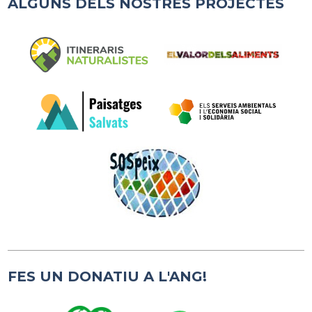
ALGUNS DELS NOSTRES PROJECTES
FES UN DONATIU A L'ANG!