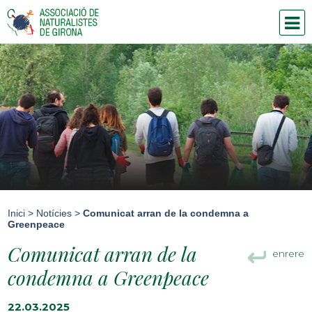
Inici
>
Notícies
>
Comunicat arran de la condemna a
Greenpeace
Comunicat arran de la
enrere
condemna a Greenpeace
22.03.2025