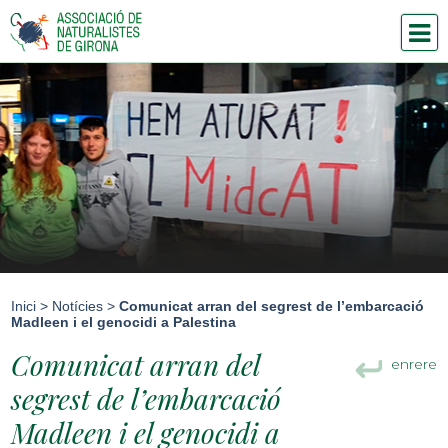
Inici
>
Notícies
>
Comunicat arran del segrest de l’embarcació
Madleen i el genocidi a Palestina
Comunicat arran del
enrere
segrest de l’embarcació
Madleen i el genocidi a