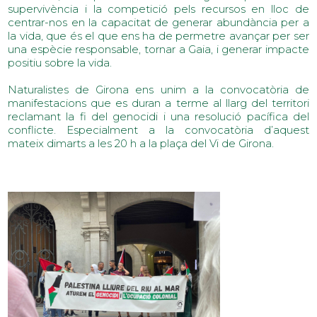
supervivència i la competició pels recursos en lloc de 
centrar-nos en la capacitat de generar abundància per a 
la vida, que és el que ens ha de permetre avançar per ser 
una espècie responsable, tornar a Gaia, i generar impacte 
positiu sobre la vida.
Naturalistes de Girona ens unim a la convocatòria de 
manifestacions que es duran a terme al llarg del territori 
reclamant la fi del genocidi i una resolució pacífica del 
conflicte. Especialment a la convocatòria d’aquest 
mateix dimarts a les 20 h a la plaça del Vi de Girona.