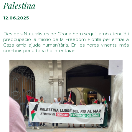
Palestina
12.06.2025
Des dels Naturalistes de Girona hem seguit amb atenció i
preocupació la missió de la Freedom Flotilla per entrar a
Gaza amb ajuda humanitària. En les hores vinents, més
combois per a terra ho intentaran.