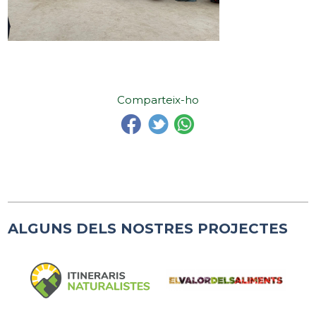
Comparteix-ho
ALGUNS DELS NOSTRES PROJECTES