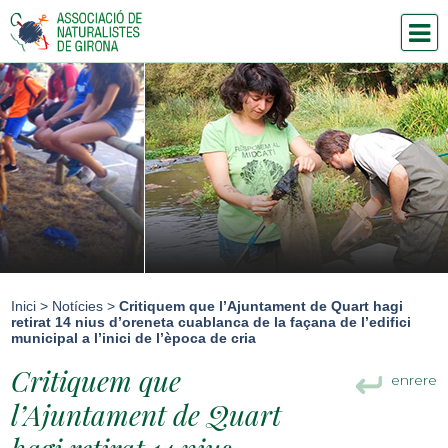
Inici
>
Notícies
>
Critiquem que l’Ajuntament de Quart hagi
retirat 14 nius d’oreneta cuablanca de la façana de l’edifici
municipal a l’inici de l’època de cria
Critiquem que
enrere
l’Ajuntament de Quart