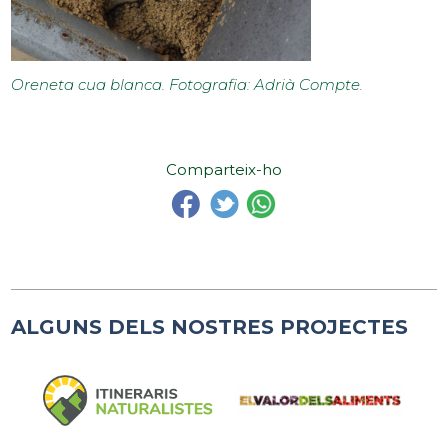
Oreneta cua blanca.
Fotografia: Adrià Compte.
Comparteix-ho
ALGUNS DELS NOSTRES PROJECTES