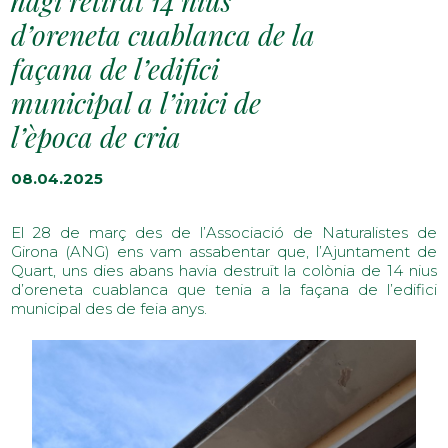
hagi retirat 14 nius
d’oreneta cuablanca de la
façana de l’edifici
municipal a l’inici de
l’època de cria
08.04.2025
El 28 de març des de l’Associació de Naturalistes de
Girona (ANG) ens vam assabentar que, l’Ajuntament de
Quart, uns dies abans havia destruït la colònia de 14 nius
d’oreneta cuablanca que tenia a la façana de l’edifici
municipal des de feia anys.