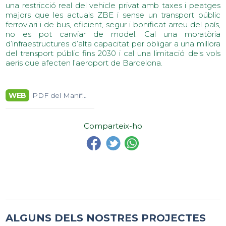
una restricció real del vehicle privat amb taxes i peatges
majors que les actuals ZBE i sense un transport públic
ferroviari i de bus, eficient, segur i bonificat arreu del país,
no es pot canviar de model. Cal una moratòria
d’infraestructures d’alta capacitat per obligar a una millora
del transport públic fins 2030 i cal una limitació dels vols
aeris que afecten l’aeroport de Barcelona.
WEB
PDF del Manifest
Comparteix-ho
ALGUNS DELS NOSTRES PROJECTES