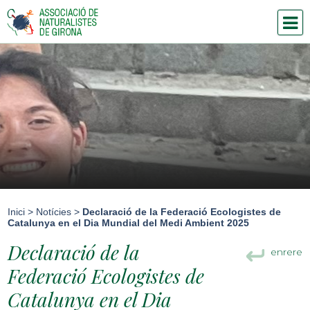
Inici
>
Notícies
>
Declaració de la Federació Ecologistes de
Catalunya en el Dia Mundial del Medi Ambient 2025
Declaració de la
enrere
Federació Ecologistes de
Catalunya en el Dia