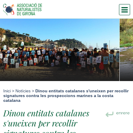
Inici
>
Notícies
>
Dinou entitats catalanes s'uneixen per recollir
signatures contra les prospeccions marines a la costa
catalana
Dinou entitats catalanes
enrere
s'uneixen per recollir