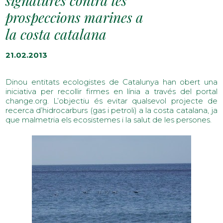
signatures contra les
prospeccions marines a
la costa catalana
21.02.2013
Dinou entitats ecologistes de Catalunya han obert una
iniciativa per recollir firmes en línia a través del portal
change.org. L’objectiu és evitar qualsevol projecte de
recerca d’hidrocarburs (gas i petroli) a la costa catalana, ja
que malmetria els ecosistemes i la salut de les persones.