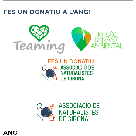
FES UN DONATIU A L'ANG!
ANG