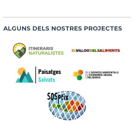
ALGUNS DELS NOSTRES PROJECTES