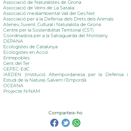
Associació de Naturalistes de Girona
Associació de Veïns de La Satalia
Associació mediambiental Vall del Ges.Net
Associació per a la Defensa dels Drets dels Animals
Ateneu Juvenil, Cultural i Naturalista de Girona
Centre per la Sostenibilitat Territorial (CST)
Coordinadora per a la Salvaguarda del Montseny
DEPANA
Ecologistes de Catalunya
Ecologistes en Acció
Entrepobles
Gent del Ter
GEPEC-EdC
IAEDEN (Institució Altempordanesa per la Defensa i
Estudi de la Natura)-Salvem l’Empordà
OCEANA
Projecte NINAM
Comparteix-ho