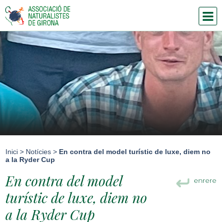
Inici
>
Notícies
>
En contra del model turístic de luxe, diem no
a la Ryder Cup
En contra del model
enrere
turístic de luxe, diem no
a la Ryder Cup