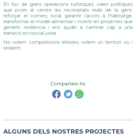
En lloc de grans operacions turístiques, calen polítiques 
que posin al centre les necessitats reals de la gent: 
reforçar el comerç local, garantir l’accés a l’habitatge, 
transformar el model alimentari i invertir en projectes que 
generin resiliència i ens ajudin a caminar cap a una 
transició ecosocial justa. 
No volem competicions elitistes, volem un territori viu i 
resilient.
Comparteix-ho
ALGUNS DELS NOSTRES PROJECTES