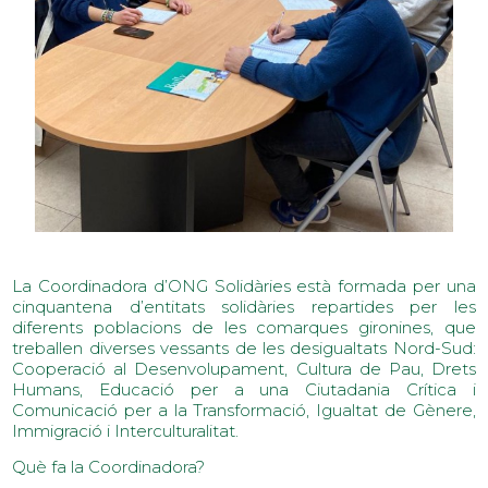
La Coordinadora d’ONG Solidàries està formada per una
cinquantena d’entitats solidàries repartides per les
diferents poblacions de les comarques gironines, que
treballen diverses vessants de les desigualtats Nord-Sud:
Cooperació al Desenvolupament, Cultura de Pau, Drets
Humans, Educació per a una Ciutadania Crítica i
Comunicació per a la Transformació, Igualtat de Gènere,
Immigració i Interculturalitat.
Què fa la Coordinadora?