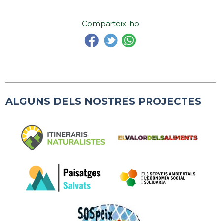
Comparteix-ho
ALGUNS DELS NOSTRES PROJECTES