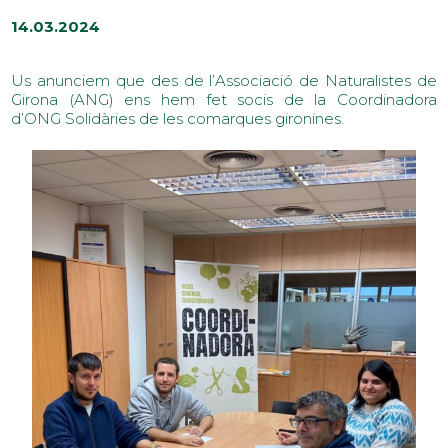
14.03.2024
Us anunciem que des de l’Associació de Naturalistes de
Girona (ANG) ens hem fet socis de la Coordinadora
d’ONG Solidàries de les comarques gironines.