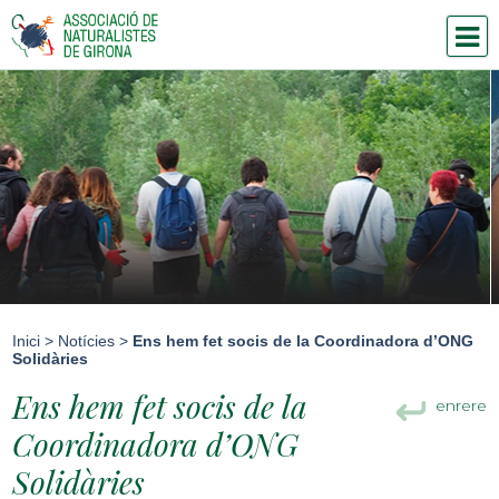
Inici
>
Notícies
>
Ens hem fet socis de la Coordinadora d’ONG
Solidàries
Ens hem fet socis de la
enrere
Coordinadora d’ONG
Solidàries