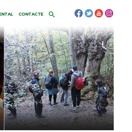
ENTAL
CONTACTE