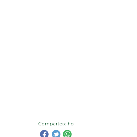
Comparteix-ho