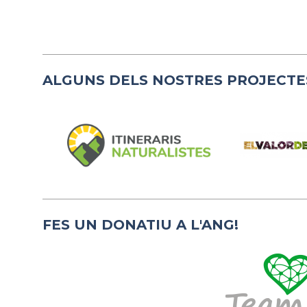
ALGUNS DELS NOSTRES PROJECTE
FES UN DONATIU A L'ANG!