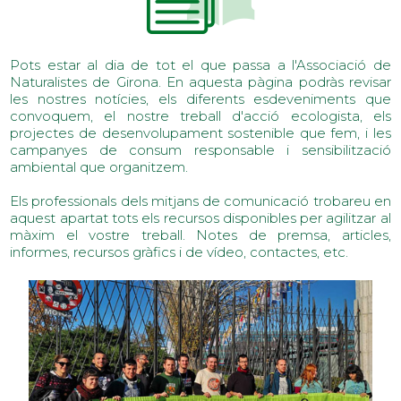
Pots estar al dia de tot el que passa a l'Associació de
Naturalistes de Girona. En aquesta pàgina podràs revisar
les nostres notícies, els diferents esdeveniments que
convoquem, el nostre treball d'acció ecologista, els
projectes de desenvolupament sostenible que fem, i les
campanyes de consum responsable i sensibilització
ambiental que organitzem.
Els professionals dels mitjans de comunicació trobareu en
aquest apartat tots els recursos disponibles per agilitzar al
màxim el vostre treball. Notes de premsa, articles,
informes, recursos gràfics i de vídeo, contactes, etc.