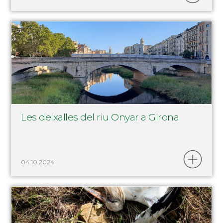
Les deixalles del riu Onyar a Girona
04.10.2024