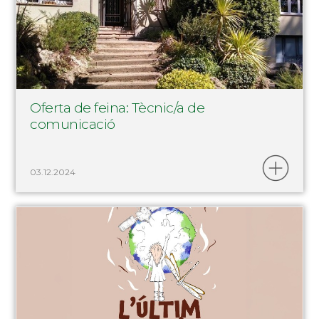
Oferta de feina: Tècnic/a de
comunicació
03.12.2024