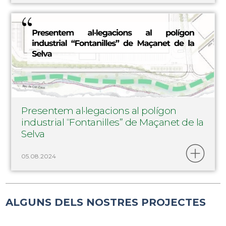
Presentem al·legacions al polígon
industrial “Fontanilles” de Maçanet de la
Selva
05.08.2024
ALGUNS DELS NOSTRES PROJECTES