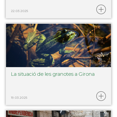
22.03.2025
La situació de les granotes a Girona
19.03.2025