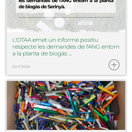
L'OTAA emet un informe positiu
respecte les demandes de l'ANG entorn
a la planta de biogàs ...
20.11.2024