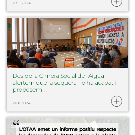
28.11.2024
Des de la Cimera Social de l’Aigua
alertem que la sequera no ha acabat i
proposem ...
26.11.2024