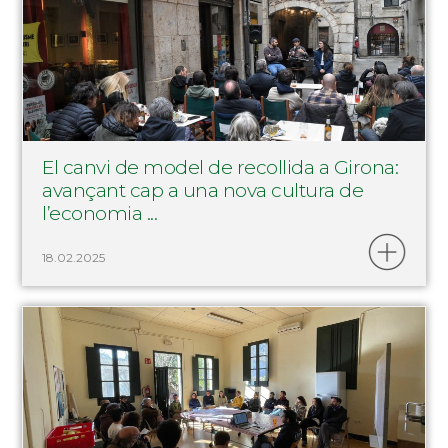
El canvi de model de recollida a Girona:
avançant cap a una nova cultura de
l’economia ...
18.02.2025