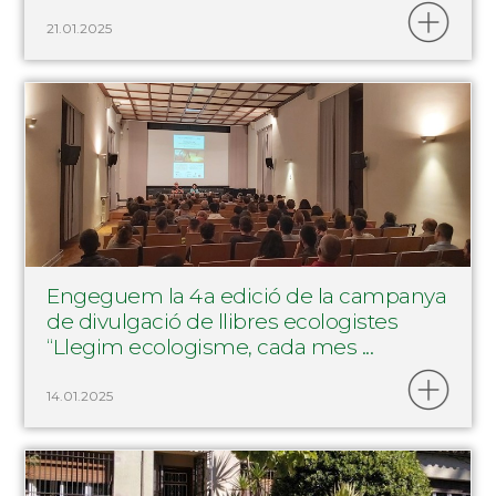
21.01.2025
Engeguem la 4a edició de la campanya
de divulgació de llibres ecologistes
“Llegim ecologisme, cada mes ...
14.01.2025