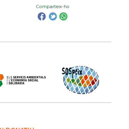
Comparteix-ho