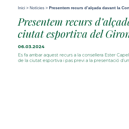
Inici
>
Notícies
>
Presentem recurs d’alçada davant la Conse
Presentem recurs d’alçada
ciutat esportiva del Gir
06.03.2024
Es fa arribar aquest recurs a la consellera Ester Capel
de la ciutat esportiva i pas previ a la presentació d’u