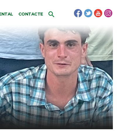
ENTAL
CONTACTE