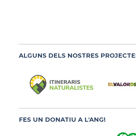
ALGUNS DELS NOSTRES PROJECTE
FES UN DONATIU A L'ANG!