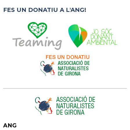
FES UN DONATIU A L'ANG!
ANG