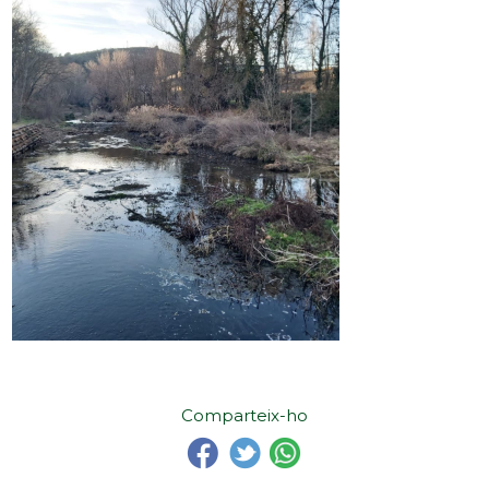
Comparteix-ho