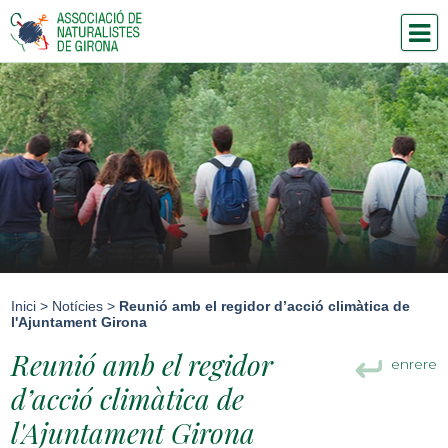
Inici
>
Notícies
>
Reunió amb el regidor d’acció climàtica de
l'Ajuntament Girona
Reunió amb el regidor
enrere
d’acció climàtica de
l'Ajuntament Girona