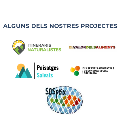
ALGUNS DELS NOSTRES PROJECTES