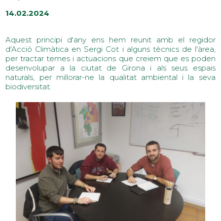
14.02.2024
Aquest principi d'any ens hem reunit amb el regidor
d'Acció Climàtica en Sergi Cot i alguns tècnics de l'àrea,
per tractar temes i actuacions que creiem que es poden
desenvolupar a la ciutat de Girona i als seus espais
naturals, per millorar-ne la qualitat ambiental i la seva
biodiversitat.