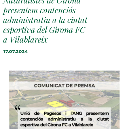
Naturalistes de Girona
presentem contenciós
administratiu a la ciutat
esportiva del Girona FC
a Vilablareix
17.07.2024