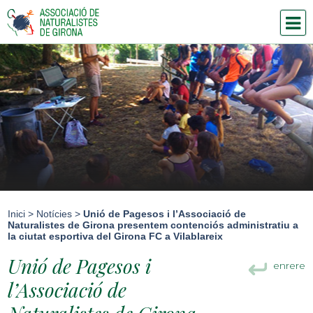
Inici
>
Notícies
>
Unió de Pagesos i l’Associació de
Naturalistes de Girona presentem contenciós administratiu a
la ciutat esportiva del Girona FC a Vilablareix
Unió de Pagesos i
enrere
l’Associació de