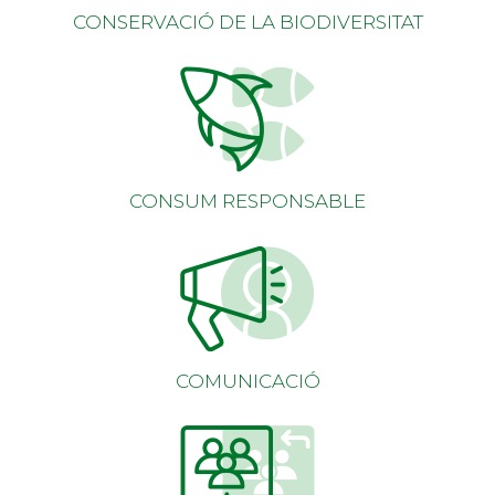
CONSERVACIÓ DE LA BIODIVERSITAT
CONSUM RESPONSABLE
COMUNICACIÓ