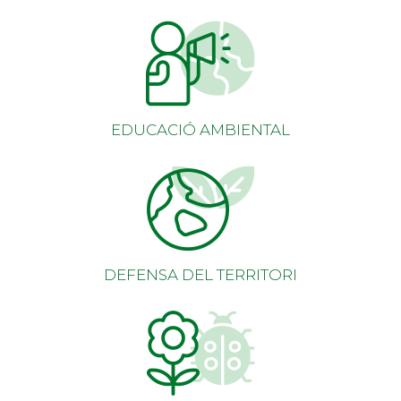
EDUCACIÓ AMBIENTAL
DEFENSA DEL TERRITORI