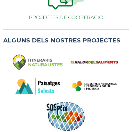
PROJECTES DE COOPERACIÓ
ALGUNS DELS NOSTRES PROJECTES