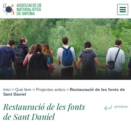
Inici
>
Què fem
>
Projectes antics
>
Restauració de les fonts de
Sant Daniel
Restauració de les fonts
enrere
de Sant Daniel