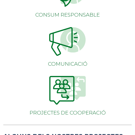
CONSUM RESPONSABLE
COMUNICACIÓ
PROJECTES DE COOPERACIÓ