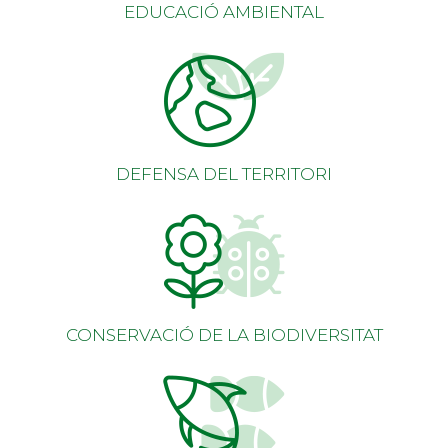
EDUCACIÓ AMBIENTAL
DEFENSA DEL TERRITORI
CONSERVACIÓ DE LA BIODIVERSITAT