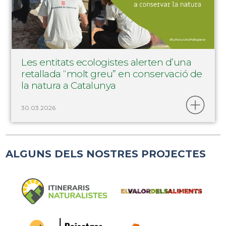
Les entitats ecologistes alerten d’una
retallada “molt greu” en conservació de
la natura a Catalunya
30.03.2026
ALGUNS DELS NOSTRES PROJECTES