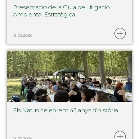
Presentació de la Guia de Litigació
Ambiental Estratègica
19.05.2026
Els Natus celebrem 45 anys d’història
12.05.2026