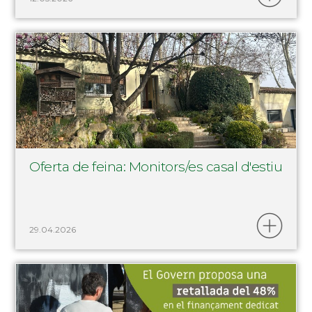
Oferta de feina: Monitors/es casal d'estiu
29.04.2026